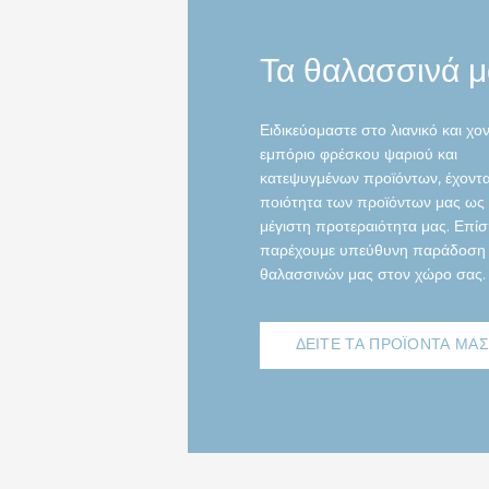
Τα θαλασσινά μ
Ειδικεύομαστε στο λιανικό και χο
εμπόριο φρέσκου ψαριού και
κατεψυγμένων προϊόντων, έχοντα
ποιότητα των προϊόντων μας ως 
μέγιστη προτεραιότητα μας. Επί
παρέχουμε υπεύθυνη παράδοση
θαλασσινών μας στον χώρο σας.
ΔΕΙΤΕ ΤΑ ΠΡΟΪΟΝΤΑ ΜΑΣ