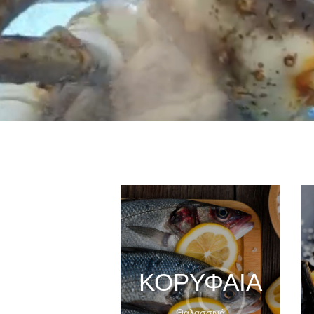
ΚΟΡΥΦΑΙΑ
Θαλασσινά