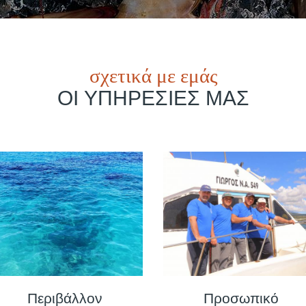
σχετικά με εμάς
ΟΙ ΥΠΗΡΕΣΙΕΣ ΜΑΣ
Περιβάλλον
Προσωπικό