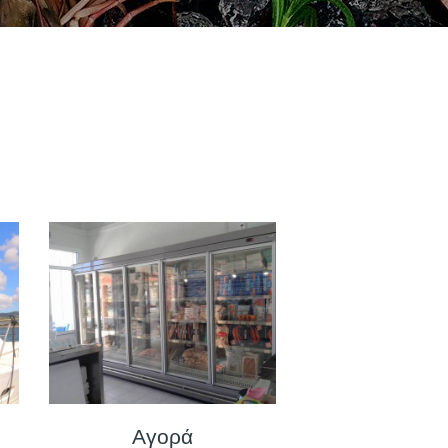
Αγορά